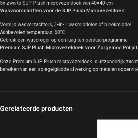
5x zwarte SJP Plush microvezeldoek van 40×40 cm
Wasvoorschriften voor de SJP Plush Microvezeldoek:
Vermijd wasverzachters, 3-in-1 wasmiddelen of bleekmiddel
Aanbevolen temperatuur: 60°C
Gebruik een wasdroger op een laag temperatuurprogramma
Premium SJP Plush Microvezeldoek voor Zorgeloos Polijst
Onze Premium SJP Plush microvezeldoek is uitzonderlijk zacht 
bereiken van een spiegelgladde afwerking op metalen oppervla
Gerelateerde producten