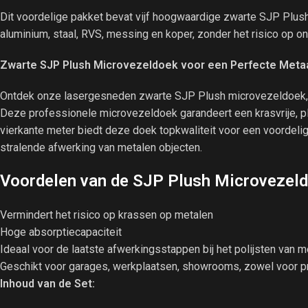
Dit voordelige pakket bevat vijf hoogwaardige zwarte SJP Plus
aluminium, staal, RVS, messing en koper, zonder het risico op 
Zwarte SJP Plush Microvezeldoek voor een Perfecte Meta
Ontdek onze lasergesneden zwarte SJP Plush microvezeldoek, s
Deze professionele microvezeldoek garandeert een krasvrije, p
vierkante meter biedt deze doek topkwaliteit voor een voordelig
stralende afwerking van metalen objecten.
Voordelen van de SJP Plush Microvezeld
Vermindert het risico op krassen op metalen
Hoge absorptiecapaciteit
Ideaal voor de laatste afwerkingsstappen bij het polijsten van 
Geschikt voor garages, werkplaatsen, showrooms, zowel voor p
Inhoud van de Set: