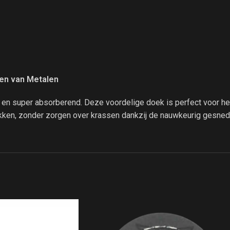
en van Metalen
en super absorberend. Deze voordelige doek is perfect voor het
kken, zonder zorgen over krassen dankzij de nauwkeurig gesned