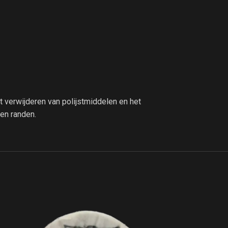
 verwijderen van polijstmiddelen en het
en randen.