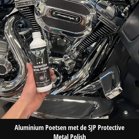
Aluminium Poetsen met de SJP Protective
Metal Polish