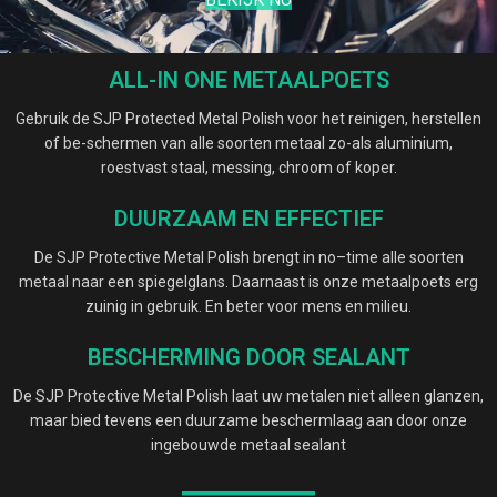
ALL-IN ONE METAALPOETS
Gebruik de SJP Protected Metal Polish voor het reinigen, herstellen
of be-schermen van alle soorten metaal zo-als aluminium,
roestvast staal, messing, chroom of koper.
DUURZAAM EN EFFECTIEF
De SJP Protective Metal Polish brengt in no–time alle soorten
metaal naar een spiegelglans. Daarnaast is onze metaalpoets erg
zuinig in gebruik. En beter voor mens en milieu.
BESCHERMING DOOR SEALANT
De SJP Protective Metal Polish laat uw metalen niet alleen glanzen,
maar bied tevens een duurzame beschermlaag aan door onze
ingebouwde metaal sealant