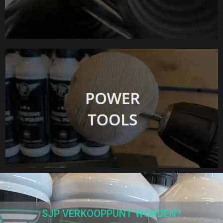
SJP VERKOOPPUNT WORDEN?