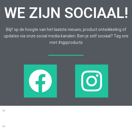
WE ZIJN SOCIAAL!
Blijf op de hoogte van het laatste nieuws, product ontwikkeling of
updates via onze social media kanalen. Ben je zelf sociaal? Tag ons
met #sjpproducts
CONTACT
DEALERS