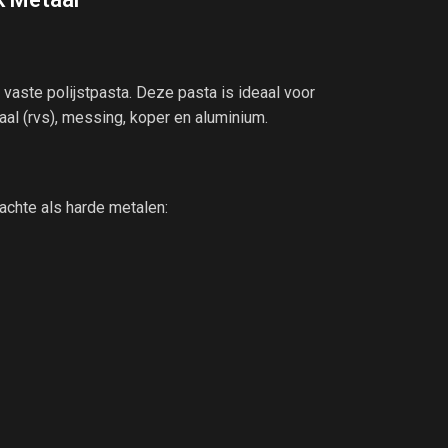
vaste polijstpasta. Deze pasta is ideaal voor
aal (rvs), messing, koper en aluminium.
achte als harde metalen: